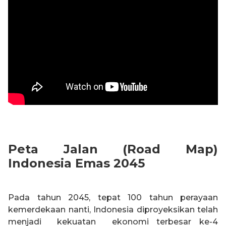
Peta Jalan (Road Map)
Indonesia Emas 2045
Pada tahun 2045, tepat 100 tahun perayaan
kemerdekaan nanti, Indonesia diproyeksikan telah
menjadi kekuatan ekonomi terbesar ke-4