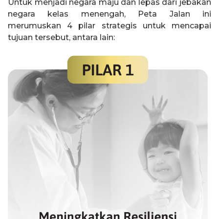
Untuk menjadi negara maju dan lepas dari jebakan
negara kelas menengah, Peta Jalan ini
merumuskan 4 pilar strategis untuk mencapai
tujuan tersebut, antara lain: