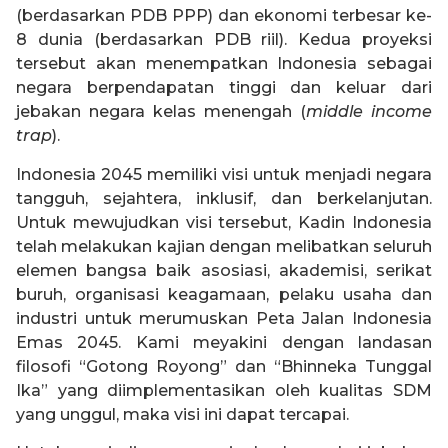
(berdasarkan PDB PPP) dan ekonomi terbesar ke-
8 dunia (berdasarkan PDB riil). Kedua proyeksi
tersebut akan menempatkan Indonesia sebagai
negara berpendapatan tinggi dan keluar dari
jebakan negara kelas menengah (
middle income
trap
).
Indonesia 2045 memiliki visi untuk menjadi negara
tangguh, sejahtera, inklusif, dan berkelanjutan.
Untuk mewujudkan visi tersebut, Kadin Indonesia
telah melakukan kajian dengan melibatkan seluruh
elemen bangsa baik asosiasi, akademisi, serikat
buruh, organisasi keagamaan, pelaku usaha dan
industri untuk merumuskan Peta Jalan Indonesia
Emas 2045. Kami meyakini dengan landasan
filosofi “Gotong Royong” dan “Bhinneka Tunggal
Ika” yang diimplementasikan oleh kualitas SDM
yang unggul, maka visi ini dapat tercapai.