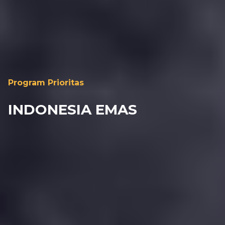
Program Prioritas
INDONESIA EMAS