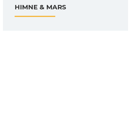
HIMNE & MARS