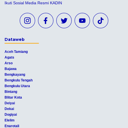
Ikuti Sosial Media Resmi KADIN
Dataweb
Aceh Tamiang
Agats
Arso
Bajawa
Bengkayang
Bengkulu Tengah
Bengkulu Utara
Bintang
Blitar Kota
Deiyai
Dekai
Dogiyai
Elelim
Enarotali