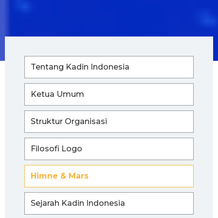
Tentang Kadin Indonesia
Ketua Umum
Struktur Organisasi
Filosofi Logo
Himne & Mars
Sejarah Kadin Indonesia