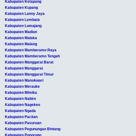
Kabupaten Ketapang
Kabupaten Kupang
Kabupaten Lanny Jaya
Kabupaten Lembata
Kabupaten Lumajang
Kabupaten Madiun
Kabupaten Malaka
Kabupaten Malang
Kabupaten Mamberamo Raya
Kabupaten Mamberamo Tengah
Kabupaten Manggarai Barat
Kabupaten Manggarai
Kabupaten Manggarai Timur
Kabupaten Manokwari
Kabupaten Merauke
Kabupaten Mimika
Kabupaten Nabire
Kabupaten Nagekeo
Kabupaten Ngada
Kabupaten Pacitan
Kabupaten Pasuruan
Kabupaten Pegunungan Bintang
Kabupaten Ponorogo