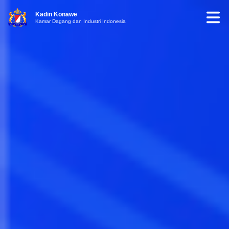
Kadin Konawe
Kamar Dagang dan Industri Indonesia