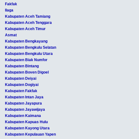
Fakfak
Ilaga
Kabupaten Aceh Tamiang
Kabupaten Aceh Tenggara
Kabupaten Aceh Timur
Asmat
Kabupaten Bengkayang
Kabupaten Bengkulu Selatan
Kabupaten Bengkulu Utara
Kabupaten Biak Numfor
Kabupaten Bintang
Kabupaten Boven Digoel
Kabupaten Deiyai
Kabupaten Dogiyai
Kabupaten Fakfak
Kabupaten Intan Jaya
Kabupaten Jayapura
Kabupaten Jayawijaya
Kabupaten Kaimana
Kabupaten Kapuas Hulu
Kabupaten Kayong Utara
Kabupaten Kepulauan Yapen