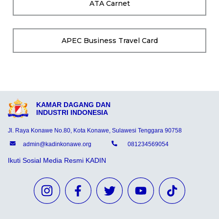
ATA Carnet
APEC Business Travel Card
KAMAR DAGANG DAN
INDUSTRI INDONESIA
Jl. Raya Konawe No.80, Kota Konawe, Sulawesi Tenggara 90758
admin@kadinkonawe.org
081234569054
Ikuti Sosial Media Resmi KADIN