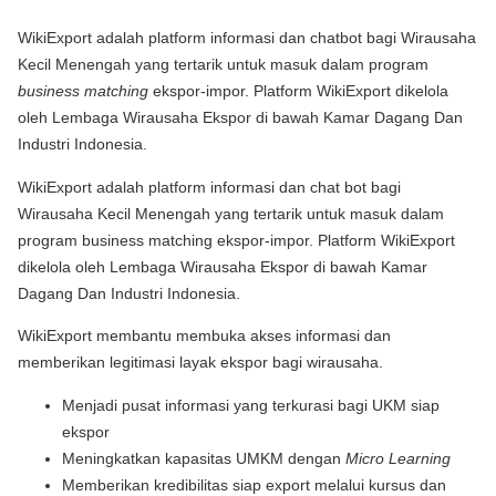
WikiExport adalah platform informasi dan chatbot bagi Wirausaha
Kecil Menengah yang tertarik untuk masuk dalam program
business matching
ekspor-impor. Platform WikiExport dikelola
oleh Lembaga Wirausaha Ekspor di bawah Kamar Dagang Dan
Industri Indonesia.
WikiExport adalah platform informasi dan chat bot bagi
Wirausaha Kecil Menengah yang tertarik untuk masuk dalam
program business matching ekspor-impor. Platform WikiExport
dikelola oleh Lembaga Wirausaha Ekspor di bawah Kamar
Dagang Dan Industri Indonesia.
WikiExport membantu membuka akses informasi dan
memberikan legitimasi layak ekspor bagi wirausaha.
Menjadi pusat informasi yang terkurasi bagi UKM siap
ekspor
Meningkatkan kapasitas UMKM dengan
Micro Learning
Memberikan kredibilitas siap export melalui kursus dan