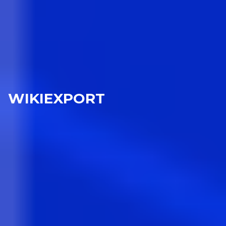
WIKIEXPORT