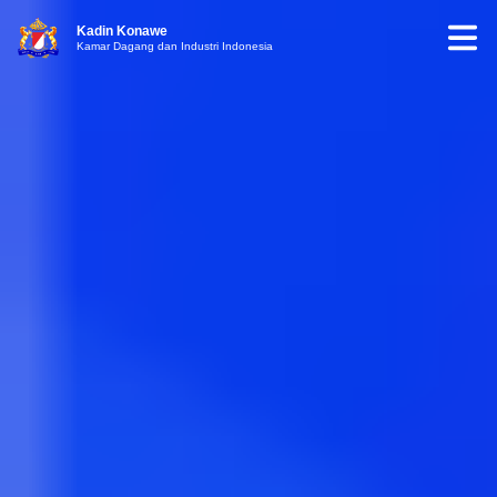
Kadin Konawe
Kamar Dagang dan Industri Indonesia