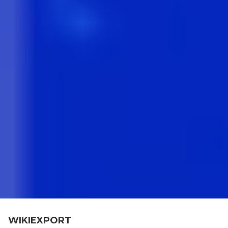
WIKIEXPORT