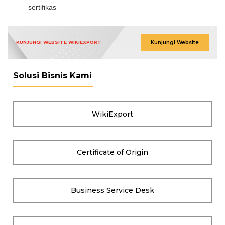
sertifikas
Kunjungi Website
KUNJUNGI WEBSITE WIKIEXPORT
Solusi Bisnis Kami
WikiExport
Certificate of Origin
Business Service Desk